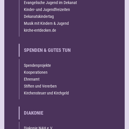
Evangelische Jugend im Dekanat
Kinder- und Jugendfreizeiten
Dekanatskindertag
Musik mit Kindern & Jugend
kirche-entdecken.de
SPENDEN & GUTES TUN
Spendenprojekte
Kooperationen
Ehrenamt
Stiften und Vererben
Kirchensteuer und Kirchgeld
DIAKONIE
Diakonie NAH e.V.