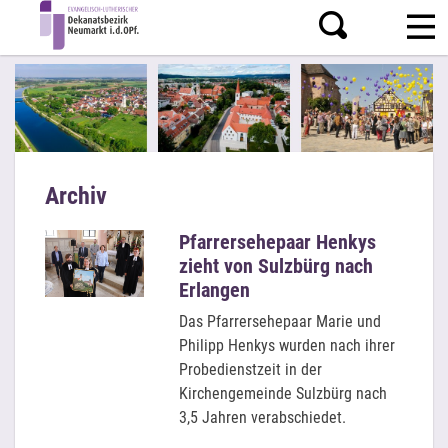
Archiv
Pfarrersehepaar Henkys
zieht von Sulzbürg nach
Erlangen
Das Pfarrersehepaar Marie und
Philipp Henkys wurden nach ihrer
Probedienstzeit in der
Kirchengemeinde Sulzbürg nach
3,5 Jahren verabschiedet.