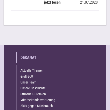
jetzt lesen
21.07.2020
DEKANAT
Aktuelle Themen
Grüß Gott
Unser Team
Unsere Geschichte
Struktur & Gremien
Mitarbeitendenvertretung
Aktiv gegen Missbrauch