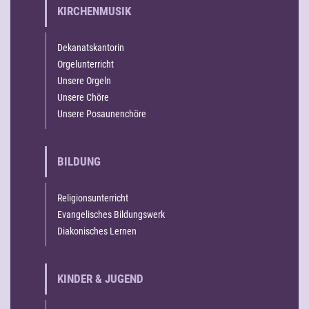
KIRCHENMUSIK
Dekanatskantorin
Orgelunterricht
Unsere Orgeln
Unsere Chöre
Unsere Posaunenchöre
BILDUNG
Religionsunterricht
Evangelisches Bildungswerk
Diakonisches Lernen
KINDER & JUGEND