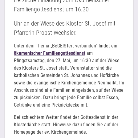
Familiengottesdienst um 16.30
Uhr an der Wiese des Kloster St. Josef mit
Pfarrerin Probst-Wechsler.
Unter dem Thema „BeGEISTert verbunden“ findet ein
ökumenischer Familiengottesdienst
am
Pfingstsamstag, den 27. Mai, um 16:30 auf der Wiese
des Klosters St. Josef statt. Veranstalter sind die
katholischen Gemeinden St. Johannes und Hofkirche
sowie die evangelische Kirchengemeinde Neumarkt. Im
Anschluss sind alle Familien eingeladen, auf der Wiese
zu picknicken. Dazu bringt jede Familie selbst Essen,
Getränke und eine Picknickdecke mit.
Bei schlechtem Wetter findet der Gottesdienst in der
Klosterkirche statt. Hinweise dazu finden Sie auf der
Homepage der ev. Kirchengemeinde.