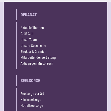
DEKANAT
Aktuelle Themen
Grüß Gott
Unser Team
Unsere Geschichte
Struktur & Gremien
Mitarbeitendenvertretung
Aktiv gegen Missbrauch
SEELSORGE
Seelsorge vor Ort
Klinikseelsorge
Notfallseelsorge