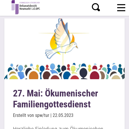
27. Mai: Ökumenischer
Familiengottesdienst
Erstellt von spw/tur |
22.05.2023
Herzliche Einladung zum Ökumenischen