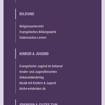
BILDUNG
Religionsunterricht
Evangelisches Bildungswerk
Diakonisches Lernen
KINDER & JUGEND
Evangelische Jugend im Dekanat
Kinder- und Jugendfreizeiten
Dekanatskindertag
Musik mit Kindern & Jugend
kirche-entdecken.de
SPENDEN & GUTES TUN