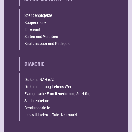
Spendenprojekte
Kooperationen
Ehrenamt
Stiften und Vererben
Kirchensteuer und Kirchgeld
DIAKONIE
Diakonie NAH e.V.
Diakoniestiftung Lebens-Wert
Evangelische Familienerholung Sulzbürg
Seniorenheime
Beratungsstelle
Leb-Mit-Laden – Tafel Neumarkt